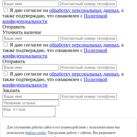
Я даю согласие на
обработку персональных данных
, а
также подтверждаю, что ознакомлен с
Политикой
конфиденциальности
Отправить
Уточнить наличие
Я даю согласие на
обработку персональных данных
, а
также подтверждаю, что ознакомлен с
Политикой
конфиденциальности
Отправить
Я даю согласие на
обработку персональных данных
, а
также подтверждаю, что ознакомлен с
Политикой
конфиденциальности
Заказать
Оставить отзыв
Оставить отзыв
Для улучшения работы сайта и его взаимодействия с пользователями мы
используем
файлы cookie
. Продолжая работу с сайтом, Вы разрешаете