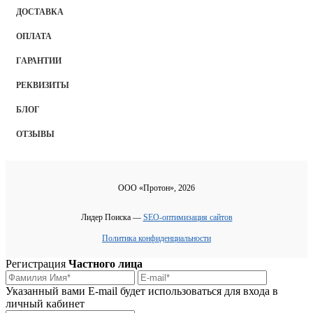
ДОСТАВКА
ОПЛАТА
ГАРАНТИИ
РЕКВИЗИТЫ
БЛОГ
ОТЗЫВЫ
ООО «Протон», 2026
Лидер Поиска —
SEO-оптимизация сайтов
Политика конфиденциальности
Регистрация
Частного лица
Указанный вами E-mail будет использоваться для входа в
личный кабинет