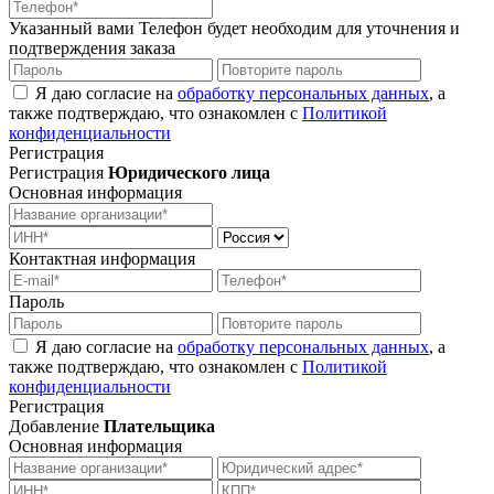
Указанный вами Телефон будет необходим для уточнения и
подтверждения заказа
Я даю согласие на
обработку персональных данных
, а
также подтверждаю, что ознакомлен с
Политикой
конфиденциальности
Регистрация
Регистрация
Юридического лица
Основная информация
Контактная информация
Пароль
Я даю согласие на
обработку персональных данных
, а
также подтверждаю, что ознакомлен с
Политикой
конфиденциальности
Регистрация
Добавление
Плательщика
Основная информация