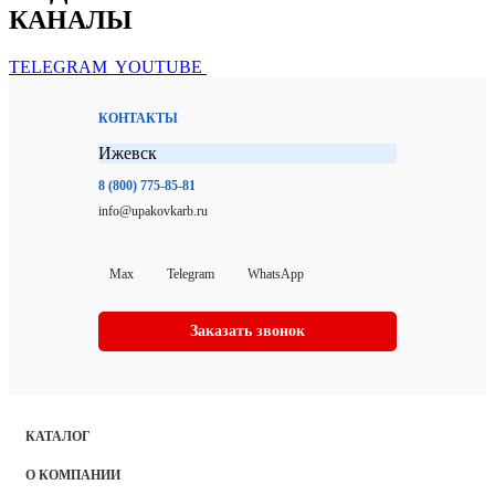
КАНАЛЫ
TELEGRAM
YOUTUBE
КОНТАКТЫ
Ижевск
8 (800) 775-85-81
info@upakovkarb.ru
Max
Telegram
WhatsApp
Заказать звонок
КАТАЛОГ
О КОМПАНИИ