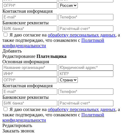
Контактная информация
Банковские реквизиты
Я даю согласие на
обработку персональных данных
, а
также подтверждаю, что ознакомлен с
Политикой
конфиденциальности
Добавить
Редактирование
Плательщика
Основная информация
Контактная информация
Банковские реквизиты
Я даю согласие на
обработку персональных данных
, а
также подтверждаю, что ознакомлен с
Политикой
конфиденциальности
Редактировать
Заказать звонок