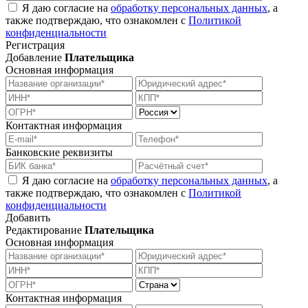
Я даю согласие на
обработку персональных данных
, а
также подтверждаю, что ознакомлен с
Политикой
конфиденциальности
Регистрация
Добавление
Плательщика
Основная информация
Контактная информация
Банковские реквизиты
Я даю согласие на
обработку персональных данных
, а
также подтверждаю, что ознакомлен с
Политикой
конфиденциальности
Добавить
Редактирование
Плательщика
Основная информация
Контактная информация