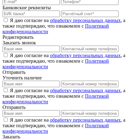
Банковские реквизиты
Я даю согласие на
обработку персональных данных
, а
также подтверждаю, что ознакомлен с
Политикой
конфиденциальности
Редактировать
Заказать звонок
Я даю согласие на
обработку персональных данных
, а
также подтверждаю, что ознакомлен с
Политикой
конфиденциальности
Отправить
Уточнить наличие
Я даю согласие на
обработку персональных данных
, а
также подтверждаю, что ознакомлен с
Политикой
конфиденциальности
Отправить
Я даю согласие на
обработку персональных данных
, а
также подтверждаю, что ознакомлен с
Политикой
конфиденциальности
Заказать