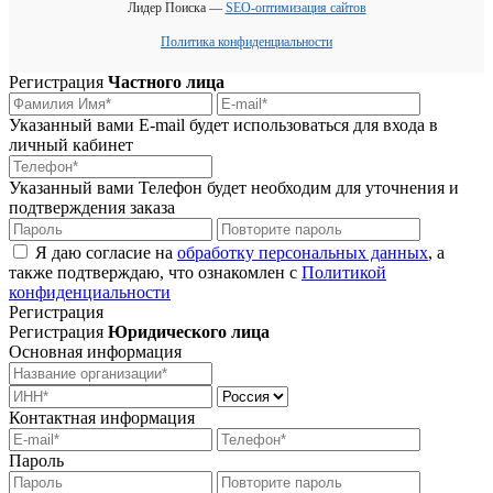
Лидер Поиска —
SEO-оптимизация сайтов
Политика конфиденциальности
Регистрация
Частного лица
Указанный вами E-mail будет использоваться для входа в
личный кабинет
Указанный вами Телефон будет необходим для уточнения и
подтверждения заказа
Я даю согласие на
обработку персональных данных
, а
также подтверждаю, что ознакомлен с
Политикой
конфиденциальности
Регистрация
Регистрация
Юридического лица
Основная информация
Контактная информация
Пароль