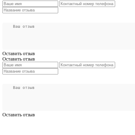
Оставить отзыв
Оставить отзыв
Оставить отзыв