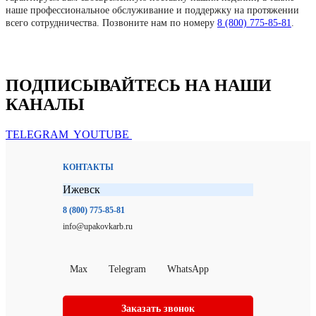
наше профессиональное обслуживание и поддержку на протяжении
всего сотрудничества. Позвоните нам по номеру
8 (800) 775-85-81
.
ПОДПИСЫВАЙТЕСЬ НА НАШИ
КАНАЛЫ
TELEGRAM
YOUTUBE
КОНТАКТЫ
Ижевск
8 (800) 775-85-81
info@upakovkarb.ru
Max
Telegram
WhatsApp
Заказать звонок