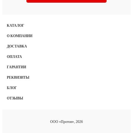
КАТАЛОГ
О КОМПАНИИ
ДОСТАВКА
ОПЛАТА
ГАРАНТИИ
РЕКВИЗИТЫ
БЛОГ
ОТЗЫВЫ
ООО «Протон», 2026