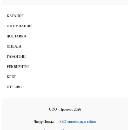
КАТАЛОГ
О КОМПАНИИ
ДОСТАВКА
ОПЛАТА
ГАРАНТИИ
РЕКВИЗИТЫ
БЛОГ
ОТЗЫВЫ
ООО «Протон», 2026
Лидер Поиска —
SEO-оптимизация сайтов