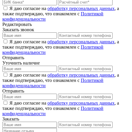
Я даю согласие на
обработку персональных данных
, а
также подтверждаю, что ознакомлен с
Политикой
конфиденциальности
Редактировать
Заказать звонок
Я даю согласие на
обработку персональных данных
, а
также подтверждаю, что ознакомлен с
Политикой
конфиденциальности
Отправить
Уточнить наличие
Я даю согласие на
обработку персональных данных
, а
также подтверждаю, что ознакомлен с
Политикой
конфиденциальности
Отправить
Я даю согласие на
обработку персональных данных
, а
также подтверждаю, что ознакомлен с
Политикой
конфиденциальности
Заказать