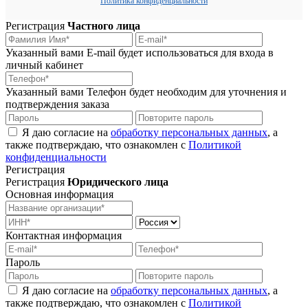
Политика конфиденциальности
Регистрация
Частного лица
Указанный вами E-mail будет использоваться для входа в
личный кабинет
Указанный вами Телефон будет необходим для уточнения и
подтверждения заказа
Я даю согласие на
обработку персональных данных
, а
также подтверждаю, что ознакомлен с
Политикой
конфиденциальности
Регистрация
Регистрация
Юридического лица
Основная информация
Контактная информация
Пароль
Я даю согласие на
обработку персональных данных
, а
также подтверждаю, что ознакомлен с
Политикой