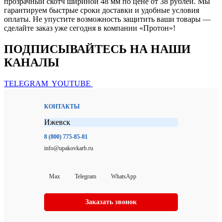
прозрачный скотч шириной 48 мм по цене от 38 рублей. Мы
гарантируем быстрые сроки доставки и удобные условия
оплаты. Не упустите возможность защитить ваши товары —
сделайте заказ уже сегодня в компании «Протон»!
ПОДПИСЫВАЙТЕСЬ НА НАШИ
КАНАЛЫ
TELEGRAM
YOUTUBE
КОНТАКТЫ
Ижевск
8 (800) 775-85-81
info@upakovkarb.ru
Max
Telegram
WhatsApp
Заказать звонок