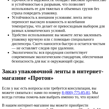
и устойчивостью к разрывам, что позволяет
использовать ее для тяжелых и объемных грузов без
страха повредить упаковку.
Устойчивость к внешним условиям: лента легко
переносит высокую влажность и колебания
температуры, что делает ее превосходным выбором для
разных климатических условий.
Удобство использования: вы можете легко заклеивать
упаковку вручную или с помощью специального
диспенсера. Скотч наносится быстро и остается чистым
— не оставляет следов при удалении.
Экологичность: вся продукция соответствует
современным экологическим стандартам, обеспечивая
безопасность для вас и окружающей среды.
Заказ упаковочной ленты в интернет-
магазине «Протон»
Если у вас есть вопросы или требуется консультация, вы
можете связаться с нами по номеру
8 (800) 775-85-81
. Мы
всегда готовы помочь вам выбрать именно то, что нужно!
В нашем интернет-магазине вы можете приобрести