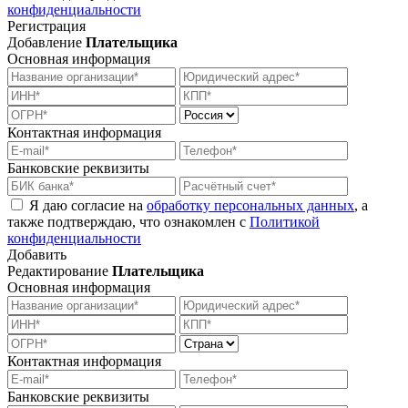
конфиденциальности
Регистрация
Добавление
Плательщика
Основная информация
Контактная информация
Банковские реквизиты
Я даю согласие на
обработку персональных данных
, а
также подтверждаю, что ознакомлен с
Политикой
конфиденциальности
Добавить
Редактирование
Плательщика
Основная информация
Контактная информация
Банковские реквизиты