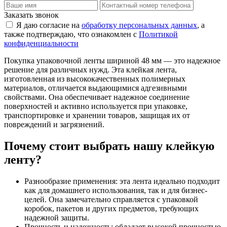
Заказать звонок
Я даю согласие на
обработку персональных данных
, а
также подтверждаю, что ознакомлен с
Политикой
конфиденциальности
Покупка упаковочной ленты шириной 48 мм — это надежное
решение для различных нужд. Эта клейкая лента,
изготовленная из высококачественных полимерных
материалов, отличается выдающимися адгезивными
свойствами. Она обеспечивает надежное соединение
поверхностей и активно используется при упаковке,
транспортировке и хранении товаров, защищая их от
повреждений и загрязнений.
Почему стоит выбрать нашу клейкую
ленту?
Разнообразие применения: эта лента идеально подходит
как для домашнего использования, так и для бизнес-
целей. Она замечательно справляется с упаковкой
коробок, пакетов и других предметов, требующих
надежной защиты.
Прочность и надежность: обладает высокой прочностью