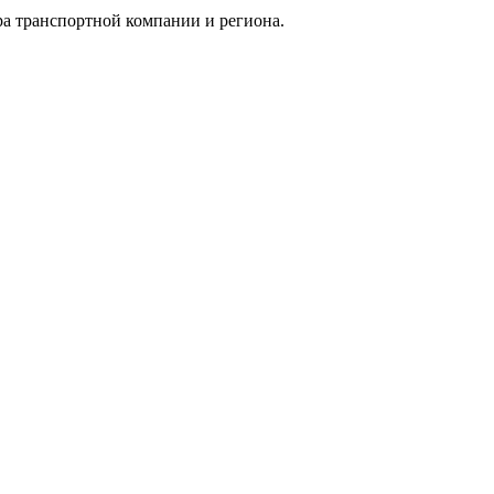
ра транспортной компании и региона.