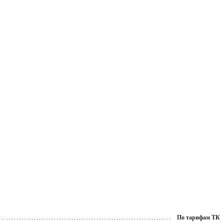
По тарифам ТК