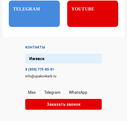
TELEGRAM
YOUTUBE
КОНТАКТЫ
Ижевск
8 (800) 775-85-81
info@upakovkarb.ru
Max
Telegram
WhatsApp
Заказать звонок