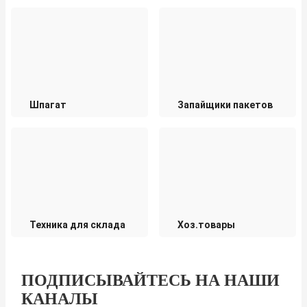
Шпагат
Запайщики пакетов
Техника для склада
Хоз.товары
ПОДПИСЫВАЙТЕСЬ НА НАШИ
КАНАЛЫ