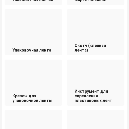
Скотч (клейкая
Упаковочная лента
лента)
Инструмент для
Крепеж для
скрепления
упаковочной ленты
пластиковых лент