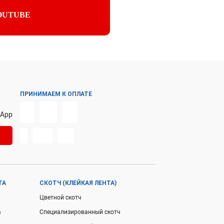
OUTUBE
ПРИНИМАЕМ К ОПЛАТЕ
sApp
ТА
СКОТЧ (КЛЕЙКАЯ ЛЕНТА)
Цветной скотч
а
Специализированный скотч