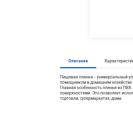
Описание
Характеристи
Пищевая пленка – универсальный уп
помощником в домашнем хозяйстве 
Главная особенность пленки из ПВХ 
поверхностями. Это позволяет испол
торговли, супермаркетах, дома.