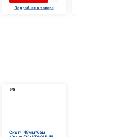
Подробнее о товаре
Подробнее о товаре
5
/5
Скотч 48мм*66м