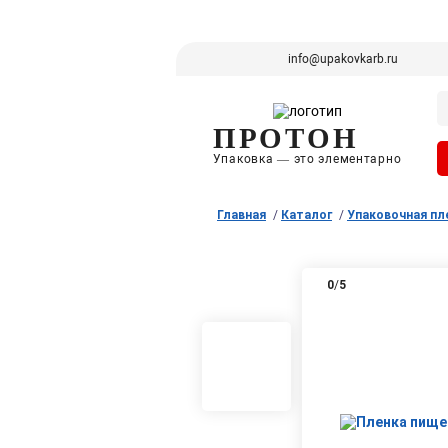
info@upakovkarb.ru
ПРОТОН
Упаковка — это элементарно
Главная
Каталог
Упаковочная пл
0
/
5