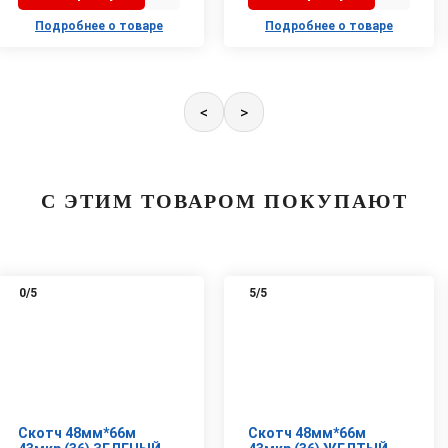
Подробнее о товаре
Подробнее о товаре
<
>
С ЭТИМ ТОВАРОМ ПОКУПАЮТ
0
/5
5
/5
Скотч 48мм*66м
Скотч 48мм*66м