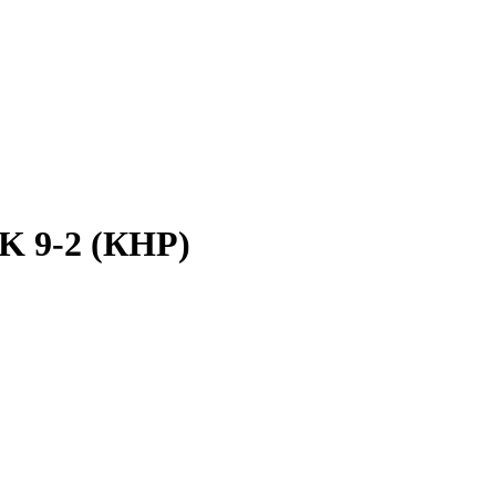
 9-2 (КНР)