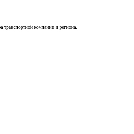
ра транспортной компании и региона.