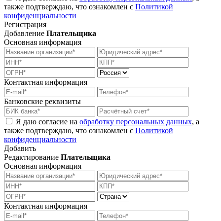
также подтверждаю, что ознакомлен с
Политикой
конфиденциальности
Регистрация
Добавление
Плательщика
Основная информация
Контактная информация
Банковские реквизиты
Я даю согласие на
обработку персональных данных
, а
также подтверждаю, что ознакомлен с
Политикой
конфиденциальности
Добавить
Редактирование
Плательщика
Основная информация
Контактная информация