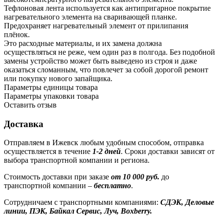
Тефлоновая лента используется как антипригарное покрытие
нагревательного элемента на сваривающей планке.
Предохраняет нагревательный элемент от прилипания
плёнок.
Это расходные материалы, и их замена должна
осуществляться не реже, чем один раз в полгода. Без подобной
замены устройство может быть выведено из строя и даже
оказаться сломанным, что повлечет за собой дорогой ремонт
или покупку нового запайщика.
Параметры единицы товара
Параметры упаковки товара
Оставить отзыв
Доставка
Отправляем в Ижевск любым удобным способом, отправка
осуществляется в течение
1-2 дней
. Сроки доставки зависят от
выбора транспортной компании и региона.
Стоимость доставки при заказе
от 10 000 руб.
до
транспортной компании –
бесплатно
.
Сотрудничаем с транспортными компаниями:
СДЭК, Деловые
линии, ПЭК, Байкал Сервис, Луч, Boxberry.