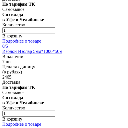
По тарифам ТК
Самовывоз
Со склада
в Уфе и Челябинске
Количество
В корзину
Подробнее о товаре
0
/5
Изолон Изолар 5мм*1000*50м
В наличии
7 шт
Цена за единицу
(в рублях)
2465
Доставка
По тарифам ТК
Самовывоз
Со склада
в Уфе и Челябинске
Количество
В корзину
Подробнее о товаре