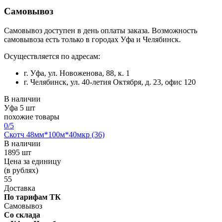
Самовывоз
Самовывоз доступен в день оплаты заказа. Возможность
самовывоза есть только в городах Уфа и Челябинск.
Осуществляется по адресам:
г. Уфа, ул. Новоженова, 88, к. 1
г. Челябинск, ул. 40-летия Октября, д. 23, офис 120
В наличии
Уфа
5 шт
похожие товары
0
/5
Скотч 48мм*100м*40мкр (36)
В наличии
1895 шт
Цена за единицу
(в рублях)
55
Доставка
По тарифам ТК
Самовывоз
Со склада