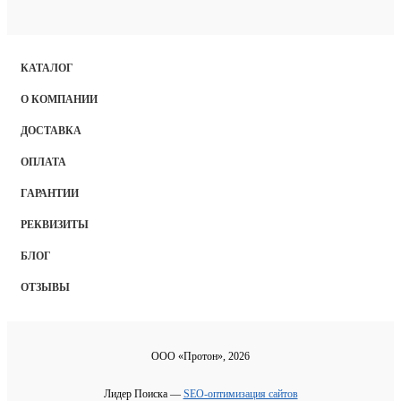
КАТАЛОГ
О КОМПАНИИ
ДОСТАВКА
ОПЛАТА
ГАРАНТИИ
РЕКВИЗИТЫ
БЛОГ
ОТЗЫВЫ
ООО «Протон», 2026
Лидер Поиска —
SEO-оптимизация сайтов