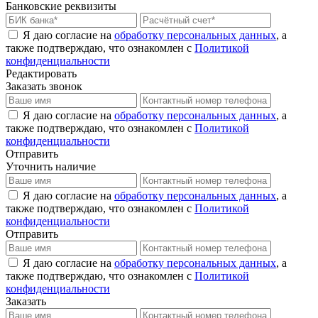
Банковские реквизиты
Я даю согласие на
обработку персональных данных
, а
также подтверждаю, что ознакомлен с
Политикой
конфиденциальности
Редактировать
Заказать звонок
Я даю согласие на
обработку персональных данных
, а
также подтверждаю, что ознакомлен с
Политикой
конфиденциальности
Отправить
Уточнить наличие
Я даю согласие на
обработку персональных данных
, а
также подтверждаю, что ознакомлен с
Политикой
конфиденциальности
Отправить
Я даю согласие на
обработку персональных данных
, а
также подтверждаю, что ознакомлен с
Политикой
конфиденциальности
Заказать