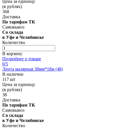
Цена за единицу
(в рублях)
368
Доставка
По тарифам ТК
Самовывоз
Со склада
в Уфе и Челябинске
Количество
В корзину
Подробнее о товаре
0
/5
Лента малярная 38мм*18м (48)
В наличии
117 шт
Цена за единицу
(в рублях)
38
Доставка
По тарифам ТК
Самовывоз
Со склада
в Уфе и Челябинске
Количество