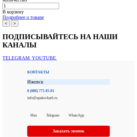
В корзину
Подробнее о товаре
<
>
ПОДПИСЫВАЙТЕСЬ НА НАШИ
КАНАЛЫ
TELEGRAM
YOUTUBE
КОНТАКТЫ
Ижевск
8 (800) 775-85-81
info@upakovkarb.ru
Max
Telegram
WhatsApp
Заказать звонок