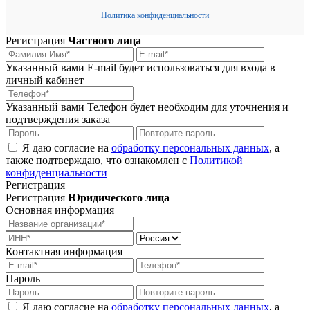
Политика конфиденциальности
Регистрация
Частного лица
Указанный вами E-mail будет использоваться для входа в
личный кабинет
Указанный вами Телефон будет необходим для уточнения и
подтверждения заказа
Я даю согласие на
обработку персональных данных
, а
также подтверждаю, что ознакомлен с
Политикой
конфиденциальности
Регистрация
Регистрация
Юридического лица
Основная информация
Контактная информация
Пароль
Я даю согласие на
обработку персональных данных
, а