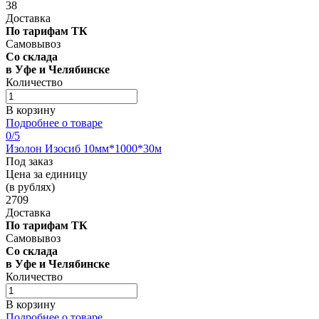
38
Доставка
По тарифам ТК
Самовывоз
Со склада
в Уфе и Челябинске
Количество
В корзину
Подробнее о товаре
0
/5
Изолон Изосиб 10мм*1000*30м
Под заказ
Цена за единицу
(в рублях)
2709
Доставка
По тарифам ТК
Самовывоз
Со склада
в Уфе и Челябинске
Количество
В корзину
Подробнее о товаре