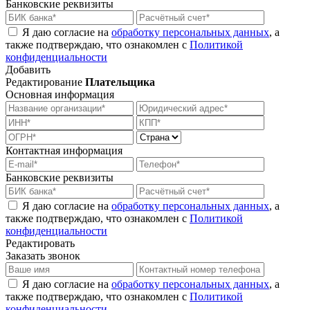
Банковские реквизиты
Я даю согласие на
обработку персональных данных
, а
также подтверждаю, что ознакомлен с
Политикой
конфиденциальности
Добавить
Редактирование
Плательщика
Основная информация
Контактная информация
Банковские реквизиты
Я даю согласие на
обработку персональных данных
, а
также подтверждаю, что ознакомлен с
Политикой
конфиденциальности
Редактировать
Заказать звонок
Я даю согласие на
обработку персональных данных
, а
также подтверждаю, что ознакомлен с
Политикой
конфиденциальности