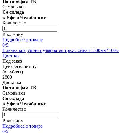
По тарифам ТК
Самовывоз
Со склада
в Уфе и Челябинске
Количество
В корзину
Подробнее о товаре
0
/5
Пленка воздушно-пузырчатая трехслойная 1500мм*100м
Цветная
Под заказ
Цена за единицу
(в рублях)
2800
Доставка
По тарифам ТК
Самовывоз
Со склада
в Уфе и Челябинске
Количество
В корзину
Подробнее о товаре
0
/5