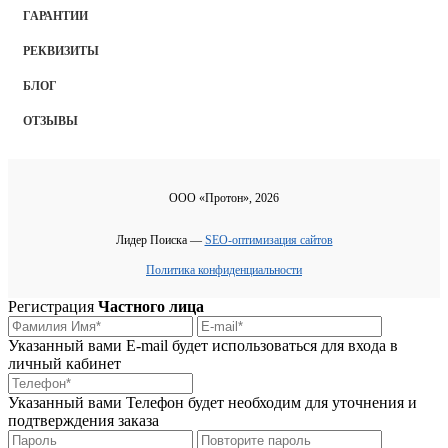
ГАРАНТИИ
РЕКВИЗИТЫ
БЛОГ
ОТЗЫВЫ
ООО «Протон», 2026
Лидер Поиска —
SEO-оптимизация сайтов
Политика конфиденциальности
Регистрация
Частного лица
Указанный вами E-mail будет использоваться для входа в
личный кабинет
Указанный вами Телефон будет необходим для уточнения и
подтверждения заказа