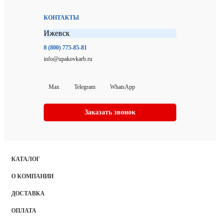
КОНТАКТЫ
Ижевск
8 (800) 775-85-81
info@upakovkarb.ru
Max
Telegram
WhatsApp
Заказать звонок
КАТАЛОГ
О КОМПАНИИ
ДОСТАВКА
ОПЛАТА