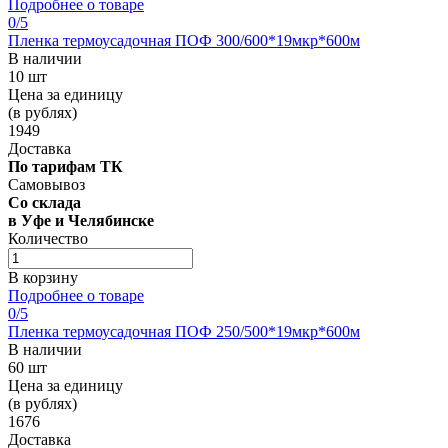
Подробнее о товаре
0
/5
Пленка термоусадочная ПОФ 300/600*19мкр*600м
В наличии
10 шт
Цена за единицу
(в рублях)
1949
Доставка
По тарифам ТК
Самовывоз
Со склада
в Уфе и Челябинске
Количество
В корзину
Подробнее о товаре
0
/5
Пленка термоусадочная ПОФ 250/500*19мкр*600м
В наличии
60 шт
Цена за единицу
(в рублях)
1676
Доставка