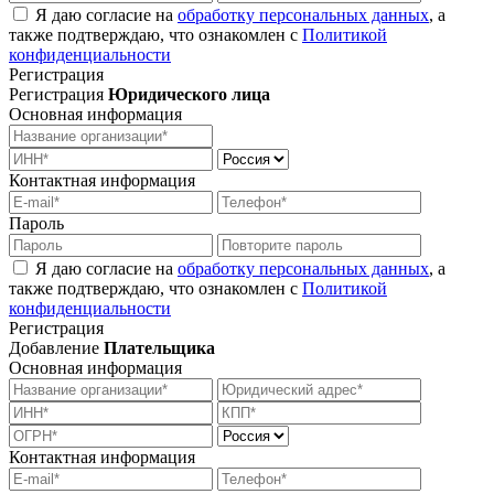
Я даю согласие на
обработку персональных данных
, а
также подтверждаю, что ознакомлен с
Политикой
конфиденциальности
Регистрация
Регистрация
Юридического лица
Основная информация
Контактная информация
Пароль
Я даю согласие на
обработку персональных данных
, а
также подтверждаю, что ознакомлен с
Политикой
конфиденциальности
Регистрация
Добавление
Плательщика
Основная информация
Контактная информация