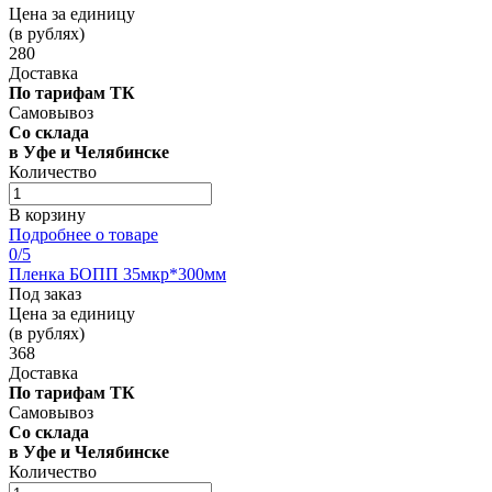
Цена за единицу
(в рублях)
280
Доставка
По тарифам ТК
Самовывоз
Со склада
в Уфе и Челябинске
Количество
В корзину
Подробнее о товаре
0
/5
Пленка БОПП 35мкр*300мм
Под заказ
Цена за единицу
(в рублях)
368
Доставка
По тарифам ТК
Самовывоз
Со склада
в Уфе и Челябинске
Количество