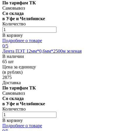
По тарифам ТК
Самовывоз
Со склада
в Уфе и Челябинске
Количество
В корзину
Подробнее о товаре
0
/5
Лента ПЭТ 12мм*0,6мм*2500м зеленая
В наличии
65 шт
Цена за единицу
(в рублях)
2875
Доставка
По тарифам ТК
Самовывоз
Со склада
в Уфе и Челябинске
Количество
В корзину
Подробнее о товаре
0
/5