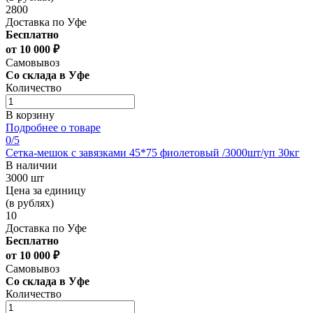
2800
Доставка по Уфе
Бесплатно
от 10 000 ₽
Самовывоз
Со склада в Уфе
Количество
В корзину
Подробнее о товаре
0
/5
Сетка-мешок с завязками 45*75 фиолетовый /3000шт/уп 30кг
В наличии
3000 шт
Цена за единицу
(в рублях)
10
Доставка по Уфе
Бесплатно
от 10 000 ₽
Самовывоз
Со склада в Уфе
Количество