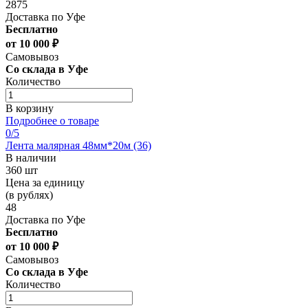
2875
Доставка по Уфе
Бесплатно
от 10 000 ₽
Самовывоз
Со склада в Уфе
Количество
В корзину
Подробнее о товаре
0
/5
Лента малярная 48мм*20м (36)
В наличии
360 шт
Цена за единицу
(в рублях)
48
Доставка по Уфе
Бесплатно
от 10 000 ₽
Самовывоз
Со склада в Уфе
Количество