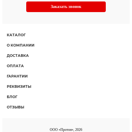
Заказать звонок
КАТАЛОГ
О КОМПАНИИ
ДОСТАВКА
ОПЛАТА
ГАРАНТИИ
РЕКВИЗИТЫ
БЛОГ
ОТЗЫВЫ
ООО «Протон», 2026