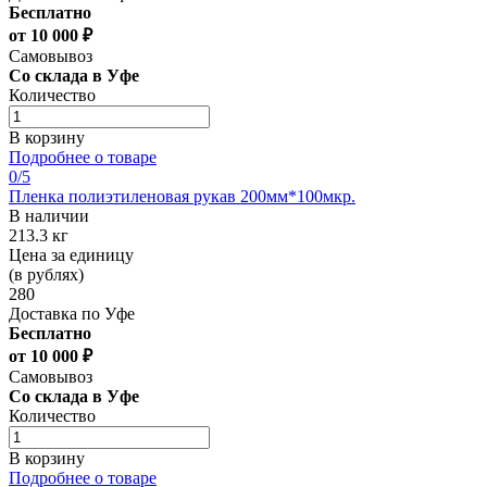
Бесплатно
от 10 000 ₽
Самовывоз
Со склада в Уфе
Количество
В корзину
Подробнее о товаре
0
/5
Пленка полиэтиленовая рукав 200мм*100мкр.
В наличии
213.3 кг
Цена за единицу
(в рублях)
280
Доставка по Уфе
Бесплатно
от 10 000 ₽
Самовывоз
Со склада в Уфе
Количество
В корзину
Подробнее о товаре