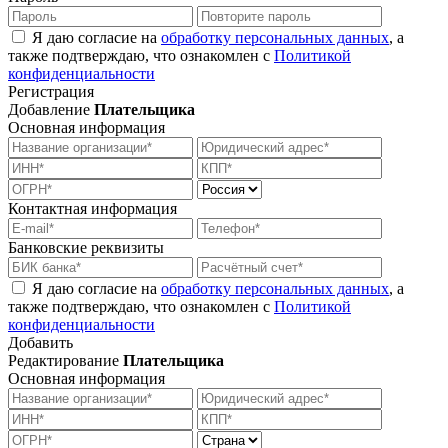
Я даю согласие на
обработку персональных данных
, а
также подтверждаю, что ознакомлен с
Политикой
конфиденциальности
Регистрация
Добавление
Плательщика
Основная информация
Контактная информация
Банковские реквизиты
Я даю согласие на
обработку персональных данных
, а
также подтверждаю, что ознакомлен с
Политикой
конфиденциальности
Добавить
Редактирование
Плательщика
Основная информация