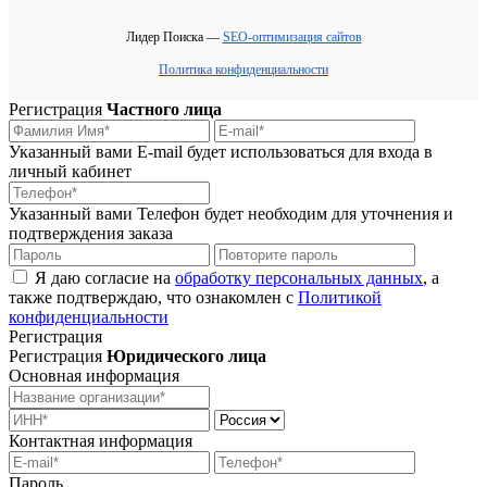
Лидер Поиска —
SEO-оптимизация сайтов
Политика конфиденциальности
Регистрация
Частного лица
Указанный вами E-mail будет использоваться для входа в
личный кабинет
Указанный вами Телефон будет необходим для уточнения и
подтверждения заказа
Я даю согласие на
обработку персональных данных
, а
также подтверждаю, что ознакомлен с
Политикой
конфиденциальности
Регистрация
Регистрация
Юридического лица
Основная информация
Контактная информация
Пароль