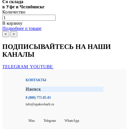
Со склада
в Уфе и Челябинске
Количество
В корзину
Подробнее о товаре
<
>
ПОДПИСЫВАЙТЕСЬ НА НАШИ
КАНАЛЫ
TELEGRAM
YOUTUBE
КОНТАКТЫ
Ижевск
8 (800) 775-85-81
info@upakovkarb.ru
Max
Telegram
WhatsApp