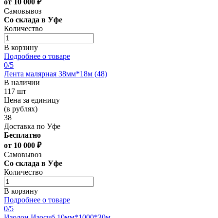
от 10 000 ₽
Самовывоз
Со склада в Уфе
Количество
В корзину
Подробнее о товаре
0
/5
Лента малярная 38мм*18м (48)
В наличии
117 шт
Цена за единицу
(в рублях)
38
Доставка по Уфе
Бесплатно
от 10 000 ₽
Самовывоз
Со склада в Уфе
Количество
В корзину
Подробнее о товаре
0
/5
Изолон Изосиб 10мм*1000*30м