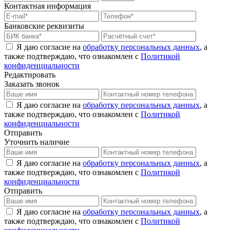
Контактная информация
Банковские реквизиты
Я даю согласие на
обработку персональных данных
, а
также подтверждаю, что ознакомлен с
Политикой
конфиденциальности
Редактировать
Заказать звонок
Я даю согласие на
обработку персональных данных
, а
также подтверждаю, что ознакомлен с
Политикой
конфиденциальности
Отправить
Уточнить наличие
Я даю согласие на
обработку персональных данных
, а
также подтверждаю, что ознакомлен с
Политикой
конфиденциальности
Отправить
Я даю согласие на
обработку персональных данных
, а
также подтверждаю, что ознакомлен с
Политикой