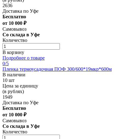
2636
Доставка по Уфе
Бесплатно
от 10 000 ₽
Самовывоз
Со склада в Уфе
Количество
В корзину
Подробнее о товаре
0
/5
Пленка термоусадочная ПОФ 300/600*19мкр*600м
В наличии
10 шт
Цена за единицу
(в рублях)
1949
Доставка по Уфе
Бесплатно
от 10 000 ₽
Самовывоз
Со склада в Уфе
Количество