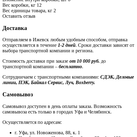
Вес коробки, кг
12
Вес единицы товара, кг
2
Оставить отзыв
Доставка
Отправляем в Ижевск любым удобным способом, отправка
осуществляется в течение
1-2 дней
. Сроки доставки зависят от
выбора транспортной компании и региона.
Стоимость доставки при заказе
от 10 000 руб.
до
транспортной компании –
бесплатно
.
Сотрудничаем с транспортными компаниями:
СДЭК, Деловые
линии, ПЭК, Байкал Сервис, Луч, Boxberry.
Самовывоз
Самовывоз доступен в день оплаты заказа. Возможность
самовывоза есть только в городах Уфа и Челябинск.
Осуществляется по адресам:
г. Уфа, ул. Новоженова, 88, к. 1