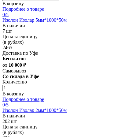
В корзину
Подробнее о товаре
0
/5
Изолон Изолар 5мм*1000*50м
В наличии
7 шт
Цена за единицу
(в рублях)
2465
Доставка по Уфе
Бесплатно
от 10 000 ₽
Самовывоз
Со склада в Уфе
Количество
В корзину
Подробнее о товаре
0
/5
Изолон Изолар 2мм*1000*50м
В наличии
202 шт
Цена за единицу
(в рублях)