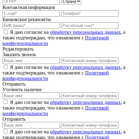
Контактная информация
Банковские реквизиты
Я даю согласие на
обработку персональных данных
, а
также подтверждаю, что ознакомлен с
Политикой
конфиденциальности
Редактировать
Заказать звонок
Я даю согласие на
обработку персональных данных
, а
также подтверждаю, что ознакомлен с
Политикой
конфиденциальности
Отправить
Уточнить наличие
Я даю согласие на
обработку персональных данных
, а
также подтверждаю, что ознакомлен с
Политикой
конфиденциальности
Отправить
Я даю согласие на
обработку персональных данных
, а
также подтверждаю, что ознакомлен с
Политикой