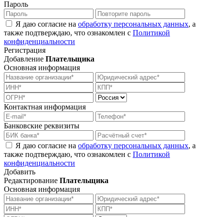
Пароль
Я даю согласие на
обработку персональных данных
, а
также подтверждаю, что ознакомлен с
Политикой
конфиденциальности
Регистрация
Добавление
Плательщика
Основная информация
Контактная информация
Банковские реквизиты
Я даю согласие на
обработку персональных данных
, а
также подтверждаю, что ознакомлен с
Политикой
конфиденциальности
Добавить
Редактирование
Плательщика
Основная информация