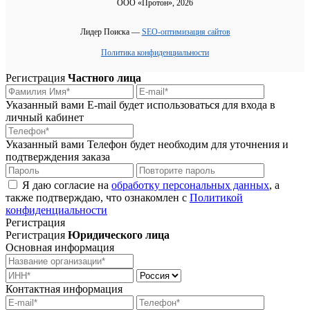
ООО «Протон», 2026
Лидер Поиска —
SEO-оптимизация сайтов
Политика конфиденциальности
Регистрация
Частного лица
Указанный вами E-mail будет использоваться для входа в
личный кабинет
Указанный вами Телефон будет необходим для уточнения и
подтверждения заказа
Я даю согласие на
обработку персональных данных
, а
также подтверждаю, что ознакомлен с
Политикой
конфиденциальности
Регистрация
Регистрация
Юридического лица
Основная информация
Контактная информация