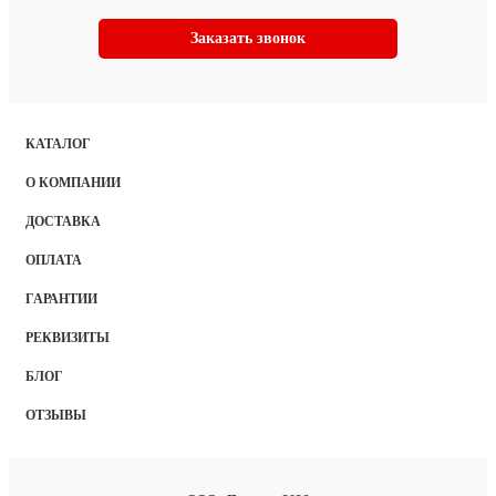
Заказать звонок
КАТАЛОГ
О КОМПАНИИ
ДОСТАВКА
ОПЛАТА
ГАРАНТИИ
РЕКВИЗИТЫ
БЛОГ
ОТЗЫВЫ