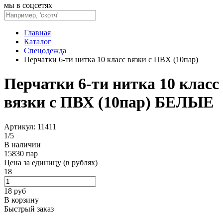
мы в соцсетях
Главная
Каталог
Спецодежда
Перчатки 6-ти нитка 10 класс вязки с ПВХ (10пар)
Перчатки 6-ти нитка 10 класс
вязки с ПВХ (10пар) БЕЛЫЕ
Артикул: 11411
1
/
5
В наличии
15830 пар
Цена за единицу (в рублях)
18
18
руб
В корзину
Быстрый заказ