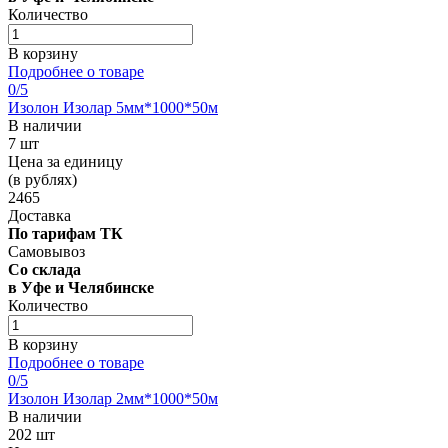
Количество
В корзину
Подробнее о товаре
0
/5
Изолон Изолар 5мм*1000*50м
В наличии
7 шт
Цена за единицу
(в рублях)
2465
Доставка
По тарифам ТК
Самовывоз
Со склада
в Уфе и Челябинске
Количество
В корзину
Подробнее о товаре
0
/5
Изолон Изолар 2мм*1000*50м
В наличии
202 шт