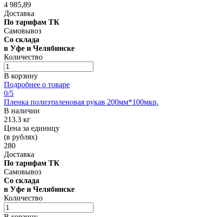
4 985,89
Доставка
По тарифам ТК
Самовывоз
Со склада
в Уфе и Челябинске
Количество
В корзину
Подробнее о товаре
0
/5
Пленка полиэтиленовая рукав 200мм*100мкр.
В наличии
213.3 кг
Цена за единицу
(в рублях)
280
Доставка
По тарифам ТК
Самовывоз
Со склада
в Уфе и Челябинске
Количество
В корзину