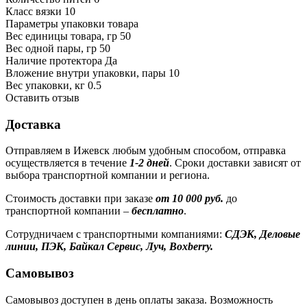
Класс вязки
10
Параметры упаковки товара
Вес единицы товара, гр
50
Вес одной пары, гр
50
Наличие протектора
Да
Вложение внутри упаковки, пары
10
Вес упаковки, кг
0.5
Оставить отзыв
Доставка
Отправляем в Ижевск любым удобным способом, отправка
осуществляется в течение
1-2 дней
. Сроки доставки зависят от
выбора транспортной компании и региона.
Стоимость доставки при заказе
от 10 000 руб.
до
транспортной компании –
бесплатно
.
Сотрудничаем с транспортными компаниями:
СДЭК, Деловые
линии, ПЭК, Байкал Сервис, Луч, Boxberry.
Самовывоз
Самовывоз доступен в день оплаты заказа. Возможность