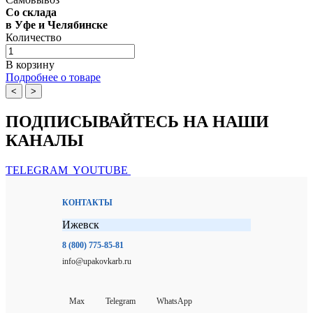
Со склада
в Уфе и Челябинске
Количество
В корзину
Подробнее о товаре
<
>
ПОДПИСЫВАЙТЕСЬ НА НАШИ
КАНАЛЫ
TELEGRAM
YOUTUBE
КОНТАКТЫ
Ижевск
8 (800) 775-85-81
info@upakovkarb.ru
Max
Telegram
WhatsApp