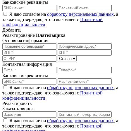
Банковские реквизиты
Я даю согласие на
обработку персональных данных
, а
также подтверждаю, что ознакомлен с
Политикой
конфиденциальности
Добавить
Редактирование
Плательщика
Основная информация
Контактная информация
Банковские реквизиты
Я даю согласие на
обработку персональных данных
, а
также подтверждаю, что ознакомлен с
Политикой
конфиденциальности
Редактировать
Заказать звонок
Я даю согласие на
обработку персональных данных
, а
также подтверждаю, что ознакомлен с
Политикой