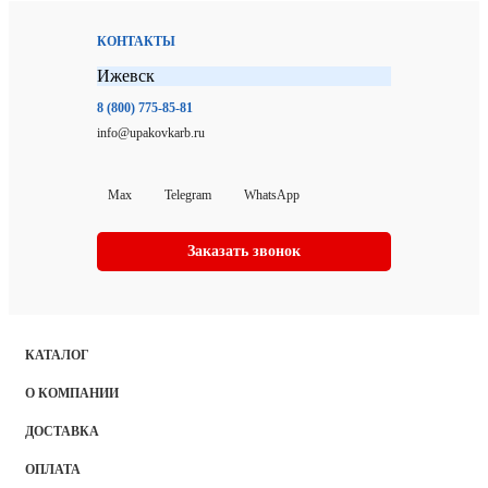
КОНТАКТЫ
Ижевск
8 (800) 775-85-81
info@upakovkarb.ru
Max
Telegram
WhatsApp
Заказать звонок
КАТАЛОГ
О КОМПАНИИ
ДОСТАВКА
ОПЛАТА