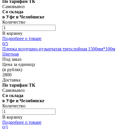
По тарифам ТК
Самовывоз
Со склада
в Уфе и Челябинске
Количество
В корзину
Подробнее о товаре
0
/5
Пленка воздушно-пузырчатая трехслойная 1500мм*100м
Цветная
Под заказ
Цена за единицу
(в рублях)
2800
Доставка
По тарифам ТК
Самовывоз
Со склада
в Уфе и Челябинске
Количество
В корзину
Подробнее о товаре
0
/5