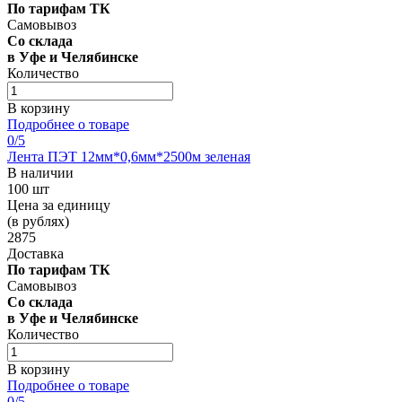
По тарифам ТК
Самовывоз
Со склада
в Уфе и Челябинске
Количество
В корзину
Подробнее о товаре
0
/5
Лента ПЭТ 12мм*0,6мм*2500м зеленая
В наличии
100 шт
Цена за единицу
(в рублях)
2875
Доставка
По тарифам ТК
Самовывоз
Со склада
в Уфе и Челябинске
Количество
В корзину
Подробнее о товаре
0
/5