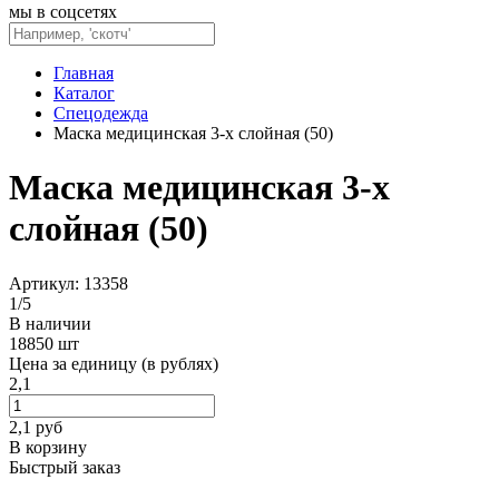
мы в соцсетях
Главная
Каталог
Спецодежда
Маска медицинская 3-х слойная (50)
Маска медицинская 3-х
слойная (50)
Артикул: 13358
1
/
5
В наличии
18850 шт
Цена за единицу (в рублях)
2,1
2,1
руб
В корзину
Быстрый заказ