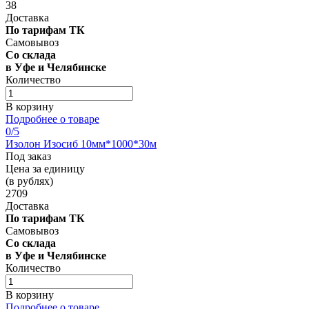
38
Доставка
По тарифам ТК
Самовывоз
Со склада
в Уфе и Челябинске
Количество
В корзину
Подробнее о товаре
0
/5
Изолон Изосиб 10мм*1000*30м
Под заказ
Цена за единицу
(в рублях)
2709
Доставка
По тарифам ТК
Самовывоз
Со склада
в Уфе и Челябинске
Количество
В корзину
Подробнее о товаре