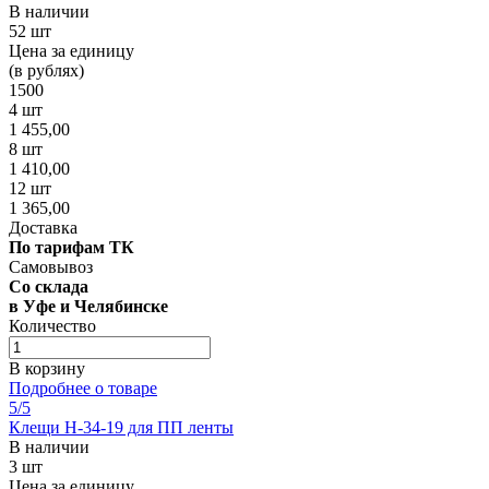
В наличии
52 шт
Цена за единицу
(в рублях)
1500
4 шт
1 455,00
8 шт
1 410,00
12 шт
1 365,00
Доставка
По тарифам ТК
Самовывоз
Со склада
в Уфе и Челябинске
Количество
В корзину
Подробнее о товаре
5
/5
Клещи Н-34-19 для ПП ленты
В наличии
3 шт
Цена за единицу