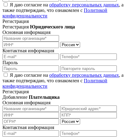
Я даю согласие на
обработку персональных данных
, а
также подтверждаю, что ознакомлен с
Политикой
конфиденциальности
Регистрация
Регистрация
Юридического лица
Основная информация
Контактная информация
Пароль
Я даю согласие на
обработку персональных данных
, а
также подтверждаю, что ознакомлен с
Политикой
конфиденциальности
Регистрация
Добавление
Плательщика
Основная информация
Контактная информация