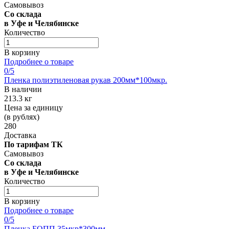
Самовывоз
Со склада
в Уфе и Челябинске
Количество
В корзину
Подробнее о товаре
0
/5
Пленка полиэтиленовая рукав 200мм*100мкр.
В наличии
213.3 кг
Цена за единицу
(в рублях)
280
Доставка
По тарифам ТК
Самовывоз
Со склада
в Уфе и Челябинске
Количество
В корзину
Подробнее о товаре
0
/5
Пленка БОПП 35мкр*300мм