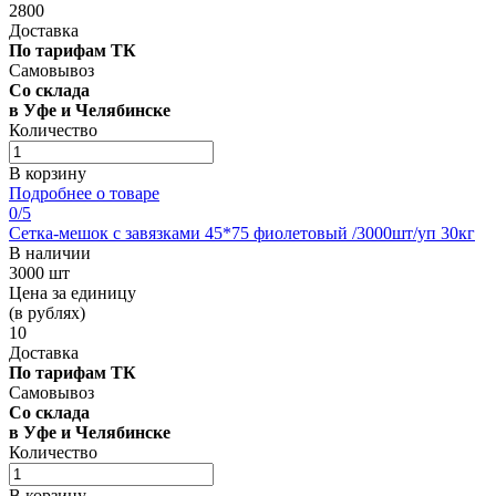
2800
Доставка
По тарифам ТК
Самовывоз
Со склада
в Уфе и Челябинске
Количество
В корзину
Подробнее о товаре
0
/5
Сетка-мешок с завязками 45*75 фиолетовый /3000шт/уп 30кг
В наличии
3000 шт
Цена за единицу
(в рублях)
10
Доставка
По тарифам ТК
Самовывоз
Со склада
в Уфе и Челябинске
Количество
В корзину