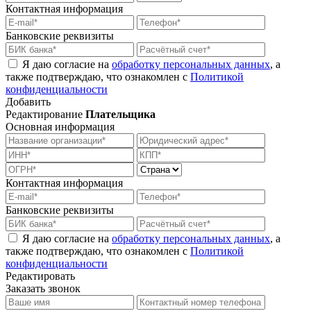
Контактная информация
Банковские реквизиты
Я даю согласие на
обработку персональных данных
, а
также подтверждаю, что ознакомлен с
Политикой
конфиденциальности
Добавить
Редактирование
Плательщика
Основная информация
Контактная информация
Банковские реквизиты
Я даю согласие на
обработку персональных данных
, а
также подтверждаю, что ознакомлен с
Политикой
конфиденциальности
Редактировать
Заказать звонок