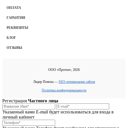
ОПЛАТА
ГАРАНТИИ
РЕКВИЗИТЫ
БЛОГ
ОТЗЫВЫ
ООО «Протон», 2026
Лидер Поиска —
SEO-оптимизация сайтов
Политика конфиденциальности
Регистрация
Частного лица
Указанный вами E-mail будет использоваться для входа в
личный кабинет