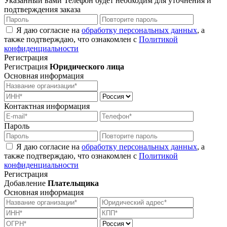
Указанный вами Телефон будет необходим для уточнения и
подтверждения заказа
Я даю согласие на
обработку персональных данных
, а
также подтверждаю, что ознакомлен с
Политикой
конфиденциальности
Регистрация
Регистрация
Юридического лица
Основная информация
Контактная информация
Пароль
Я даю согласие на
обработку персональных данных
, а
также подтверждаю, что ознакомлен с
Политикой
конфиденциальности
Регистрация
Добавление
Плательщика
Основная информация