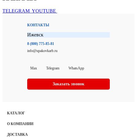
TELEGRAM
YOUTUBE
КОНТАКТЫ
Ижевск
8 (800) 775-85-81
info@upakovkarb.ru
Max
Telegram
WhatsApp
Заказать звонок
КАТАЛОГ
О КОМПАНИИ
ДОСТАВКА