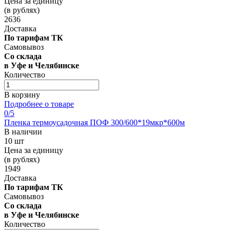
Цена за единицу
(в рублях)
2636
Доставка
По тарифам ТК
Самовывоз
Со склада
в Уфе и Челябинске
Количество
В корзину
Подробнее о товаре
0
/5
Пленка термоусадочная ПОФ 300/600*19мкр*600м
В наличии
10 шт
Цена за единицу
(в рублях)
1949
Доставка
По тарифам ТК
Самовывоз
Со склада
в Уфе и Челябинске
Количество