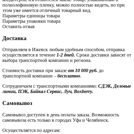
полиолефиновую пленку, можно полностью видеть, но при
этом уже имеется отличный товарный вид.
Параметры единицы товара
Параметры упаковки товара
Оставить отзыв
Доставка
Отправляем в Ижевск любым удобным способом, отправка
осуществляется в течение
1-2 дней
. Сроки доставки зависят от
выбора транспортной компании и региона.
Стоимость доставки при заказе
от 10 000 руб.
до
транспортной компании –
бесплатно
.
Сотрудничаем с транспортными компаниями:
СДЭК, Деловые
линии, ПЭК, Байкал Сервис, Луч, Boxberry.
Самовывоз
Самовывоз доступен в день оплаты заказа. Возможность
самовывоза есть только в городах Уфа и Челябинск.
Осуществляется по адресам: