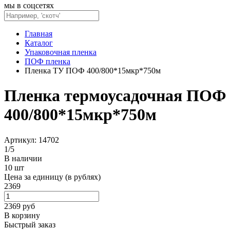
мы в соцсетях
Главная
Каталог
Упаковочная пленка
ПОФ пленка
Пленка ТУ ПОФ 400/800*15мкр*750м
Пленка термоусадочная ПОФ
400/800*15мкр*750м
Артикул: 14702
1
/
5
В наличии
10 шт
Цена за единицу (в рублях)
2369
2369
руб
В корзину
Быстрый заказ