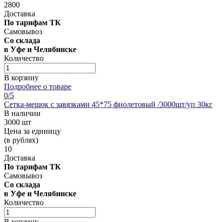
2800
Доставка
По тарифам ТК
Самовывоз
Со склада
в Уфе и Челябинске
Количество
В корзину
Подробнее о товаре
0
/5
Сетка-мешок с завязками 45*75 фиолетовый /3000шт/уп 30кг
В наличии
3000 шт
Цена за единицу
(в рублях)
10
Доставка
По тарифам ТК
Самовывоз
Со склада
в Уфе и Челябинске
Количество
В корзину