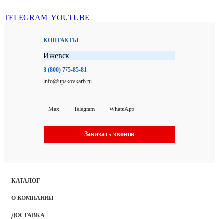
TELEGRAM
YOUTUBE
КОНТАКТЫ
Ижевск
8 (800) 775-85-81
info@upakovkarb.ru
Max
Telegram
WhatsApp
Заказать звонок
КАТАЛОГ
О КОМПАНИИ
ДОСТАВКА