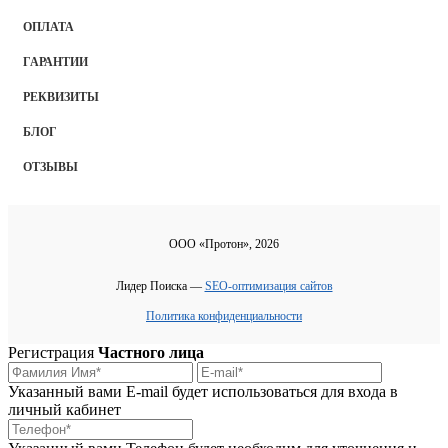
ОПЛАТА
ГАРАНТИИ
РЕКВИЗИТЫ
БЛОГ
ОТЗЫВЫ
ООО «Протон», 2026
Лидер Поиска —
SEO-оптимизация сайтов
Политика конфиденциальности
Регистрация
Частного лица
Указанный вами E-mail будет использоваться для входа в
личный кабинет