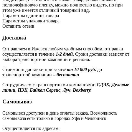
полиолефиновую пленку, можно полностью видеть, но при
этом уже имеется отличный товарный вид.
Параметры единицы товара
Параметры упаковки товара
Оставить отзыв
Доставка
Отправляем в Ижевск любым удобным способом, отправка
осуществляется в течение
1-2 дней
. Сроки доставки зависят от
выбора транспортной компании и региона.
Стоимость доставки при заказе
от 10 000 руб.
до
транспортной компании –
бесплатно
.
Сотрудничаем с транспортными компаниями:
СДЭК, Деловые
линии, ПЭК, Байкал Сервис, Луч, Boxberry.
Самовывоз
Самовывоз доступен в день оплаты заказа. Возможность
самовывоза есть только в городах Уфа и Челябинск.
Осуществляется по адресам: