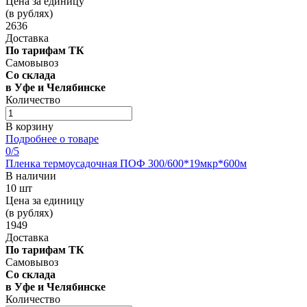
Цена за единицу
(в рублях)
2636
Доставка
По тарифам ТК
Самовывоз
Со склада
в Уфе и Челябинске
Количество
В корзину
Подробнее о товаре
0
/5
Пленка термоусадочная ПОФ 300/600*19мкр*600м
В наличии
10 шт
Цена за единицу
(в рублях)
1949
Доставка
По тарифам ТК
Самовывоз
Со склада
в Уфе и Челябинске
Количество