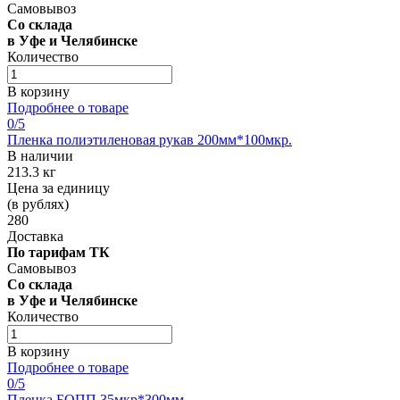
Самовывоз
Со склада
в Уфе и Челябинске
Количество
В корзину
Подробнее о товаре
0
/5
Пленка полиэтиленовая рукав 200мм*100мкр.
В наличии
213.3 кг
Цена за единицу
(в рублях)
280
Доставка
По тарифам ТК
Самовывоз
Со склада
в Уфе и Челябинске
Количество
В корзину
Подробнее о товаре
0
/5
Пленка БОПП 35мкр*300мм