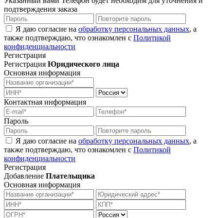
Указанный вами Телефон будет необходим для уточнения и
подтверждения заказа
Я даю согласие на
обработку персональных данных
, а
также подтверждаю, что ознакомлен с
Политикой
конфиденциальности
Регистрация
Регистрация
Юридического лица
Основная информация
Контактная информация
Пароль
Я даю согласие на
обработку персональных данных
, а
также подтверждаю, что ознакомлен с
Политикой
конфиденциальности
Регистрация
Добавление
Плательщика
Основная информация