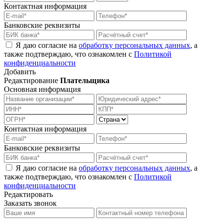
Контактная информация
Банковские реквизиты
Я даю согласие на
обработку персональных данных
, а
также подтверждаю, что ознакомлен с
Политикой
конфиденциальности
Добавить
Редактирование
Плательщика
Основная информация
Контактная информация
Банковские реквизиты
Я даю согласие на
обработку персональных данных
, а
также подтверждаю, что ознакомлен с
Политикой
конфиденциальности
Редактировать
Заказать звонок