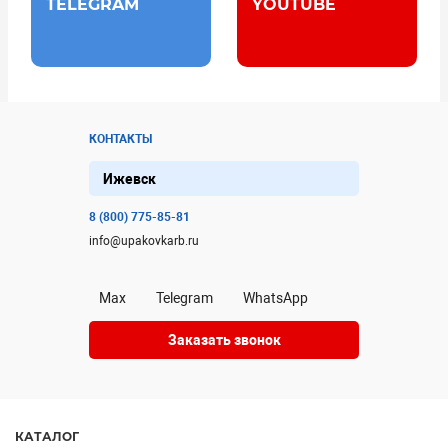
TELEGRAM
YOUTUBE
КОНТАКТЫ
Ижевск
8 (800) 775-85-81
info@upakovkarb.ru
Max
Telegram
WhatsApp
Заказать звонок
КАТАЛОГ