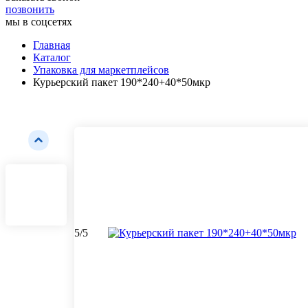
позвонить
мы в соцсетях
Главная
Каталог
Упаковка для маркетплейсов
Курьерский пакет 190*240+40*50мкр
5
/
5