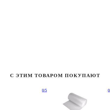
С ЭТИМ ТОВАРОМ ПОКУПАЮТ
0
/5
0