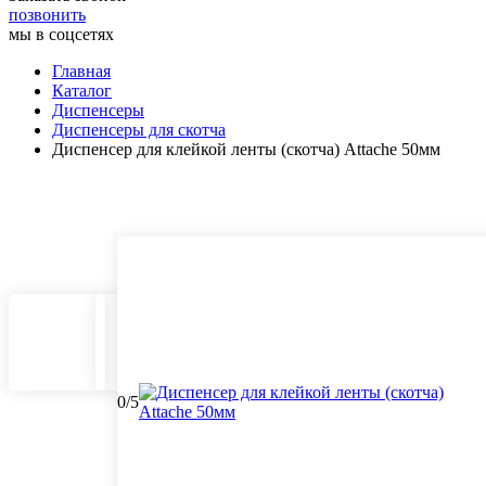
позвонить
мы в соцсетях
Главная
Каталог
Диспенсеры
Диспенсеры для скотча
Диспенсер для клейкой ленты (скотча) Attache 50мм
0
/
5