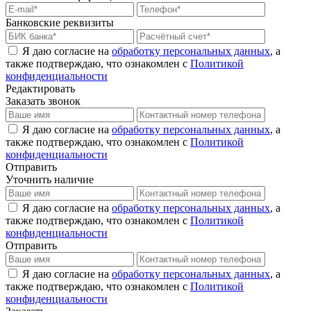
Банковские реквизиты
Я даю согласие на
обработку персональных данных
, а
также подтверждаю, что ознакомлен с
Политикой
конфиденциальности
Редактировать
Заказать звонок
Я даю согласие на
обработку персональных данных
, а
также подтверждаю, что ознакомлен с
Политикой
конфиденциальности
Отправить
Уточнить наличие
Я даю согласие на
обработку персональных данных
, а
также подтверждаю, что ознакомлен с
Политикой
конфиденциальности
Отправить
Я даю согласие на
обработку персональных данных
, а
также подтверждаю, что ознакомлен с
Политикой
конфиденциальности