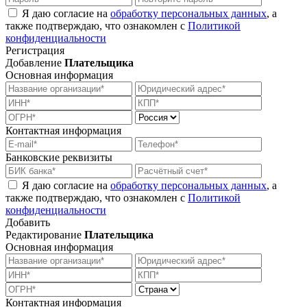
Я даю согласие на
обработку персональных данных
, а
также подтверждаю, что ознакомлен с
Политикой
конфиденциальности
Регистрация
Добавление
Плательщика
Основная информация
Контактная информация
Банковские реквизиты
Я даю согласие на
обработку персональных данных
, а
также подтверждаю, что ознакомлен с
Политикой
конфиденциальности
Добавить
Редактирование
Плательщика
Основная информация
Контактная информация