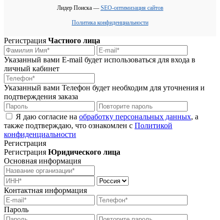
Лидер Поиска —
SEO-оптимизация сайтов
Политика конфиденциальности
Регистрация
Частного лица
Указанный вами E-mail будет использоваться для входа в
личный кабинет
Указанный вами Телефон будет необходим для уточнения и
подтверждения заказа
Я даю согласие на
обработку персональных данных
, а
также подтверждаю, что ознакомлен с
Политикой
конфиденциальности
Регистрация
Регистрация
Юридического лица
Основная информация
Контактная информация
Пароль