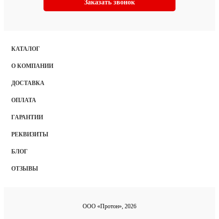
Заказать звонок
КАТАЛОГ
О КОМПАНИИ
ДОСТАВКА
ОПЛАТА
ГАРАНТИИ
РЕКВИЗИТЫ
БЛОГ
ОТЗЫВЫ
ООО «Протон», 2026