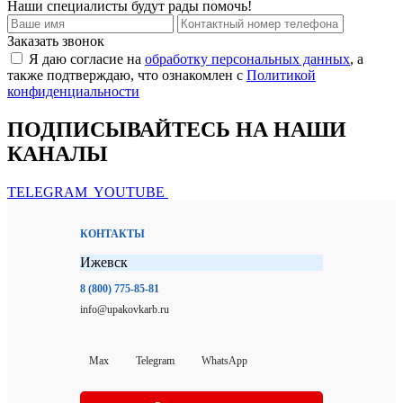
Наши специалисты будут рады помочь!
Заказать звонок
Я даю согласие на
обработку персональных данных
, а
также подтверждаю, что ознакомлен с
Политикой
конфиденциальности
ПОДПИСЫВАЙТЕСЬ НА НАШИ
КАНАЛЫ
TELEGRAM
YOUTUBE
КОНТАКТЫ
Ижевск
8 (800) 775-85-81
info@upakovkarb.ru
Max
Telegram
WhatsApp