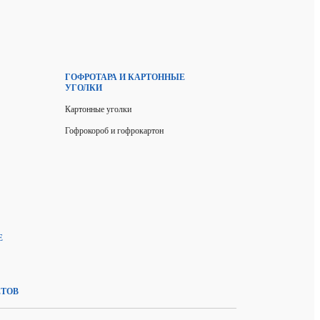
ГОФРОТАРА И КАРТОННЫЕ
УГОЛКИ
Картонные уголки
Гофрокороб и гофрокартон
Е
ЕТОВ