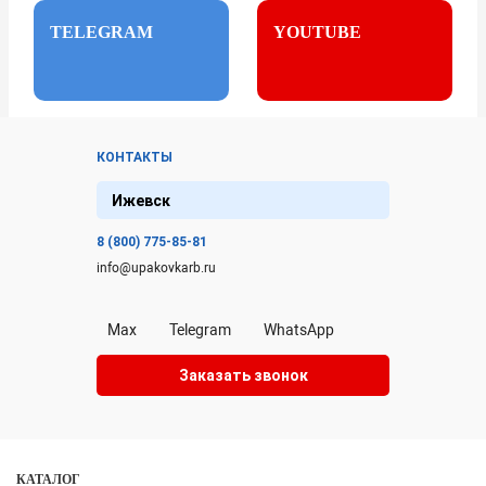
TELEGRAM
YOUTUBE
КОНТАКТЫ
Ижевск
8 (800) 775-85-81
info@upakovkarb.ru
Max
Telegram
WhatsApp
Заказать звонок
КАТАЛОГ