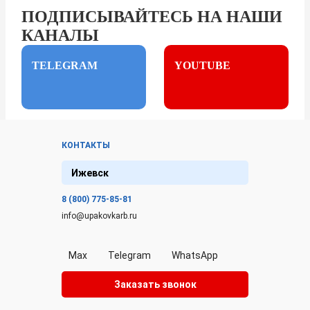
ПОДПИСЫВАЙТЕСЬ НА НАШИ
КАНАЛЫ
TELEGRAM
YOUTUBE
КОНТАКТЫ
Ижевск
8 (800) 775-85-81
info@upakovkarb.ru
Max
Telegram
WhatsApp
Заказать звонок