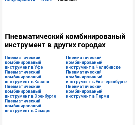
Пневматический комбинированый
инструмент в других городах
Пневматический
Пневматический
комбинированый
комбинированый
инструмент в Уфе
инструмент в Челябинске
Пневматический
Пневматический
комбинированый
комбинированый
инструмент в Казани
инструмент в Екатеринбурге
Пневматический
Пневматический
комбинированый
комбинированый
инструмент в Оренбурге
инструмент в Перми
Пневматический
комбинированый
инструмент в Самаре