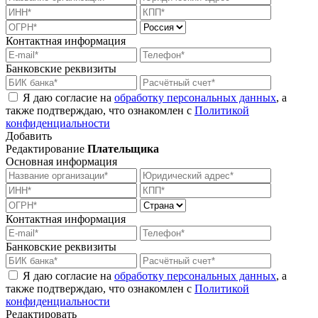
Контактная информация
Банковские реквизиты
Я даю согласие на
обработку персональных данных
, а
также подтверждаю, что ознакомлен с
Политикой
конфиденциальности
Добавить
Редактирование
Плательщика
Основная информация
Контактная информация
Банковские реквизиты
Я даю согласие на
обработку персональных данных
, а
также подтверждаю, что ознакомлен с
Политикой
конфиденциальности
Редактировать