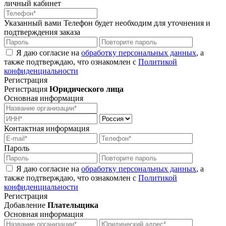
личный кабинет
Указанный вами Телефон будет необходим для уточнения и
подтверждения заказа
Я даю согласие на
обработку персональных данных
, а
также подтверждаю, что ознакомлен с
Политикой
конфиденциальности
Регистрация
Регистрация
Юридического лица
Основная информация
Контактная информация
Пароль
Я даю согласие на
обработку персональных данных
, а
также подтверждаю, что ознакомлен с
Политикой
конфиденциальности
Регистрация
Добавление
Плательщика
Основная информация