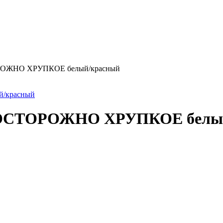
СТОРОЖНО ХРУПКОЕ белый/красный
6) ОСТОРОЖНО ХРУПКОЕ белы