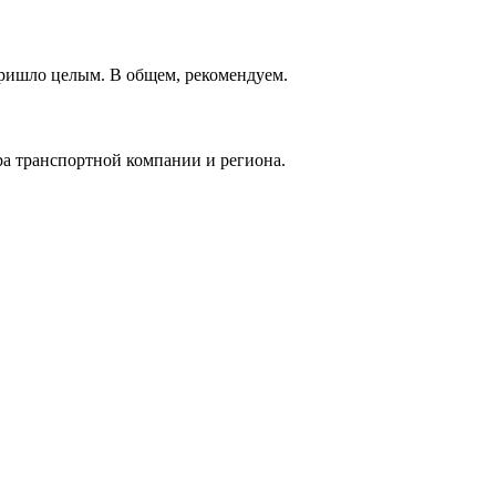
 пришло целым. В общем, рекомендуем.
ра транспортной компании и региона.