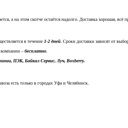
ется, а на этом скотче остаётся надолго. Доставка хорошая, всё
ествляется в течение
1-2 дней
. Сроки доставки зависят от выбо
 компании –
бесплатно
.
инии, ПЭК, Байкал Сервис, Луч, Boxberry.
воза есть только в городах Уфа и Челябинск.