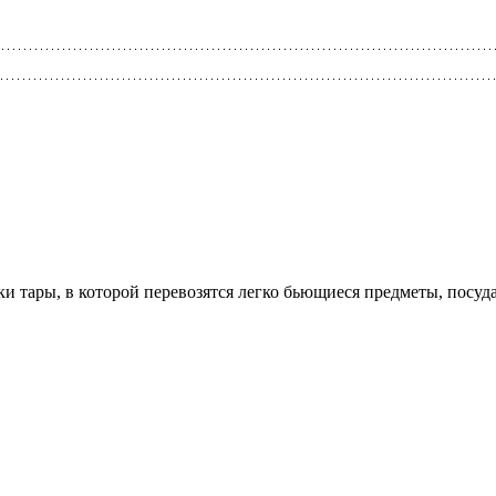
ки тары, в которой перевозятся легко бьющиеся предметы, посу