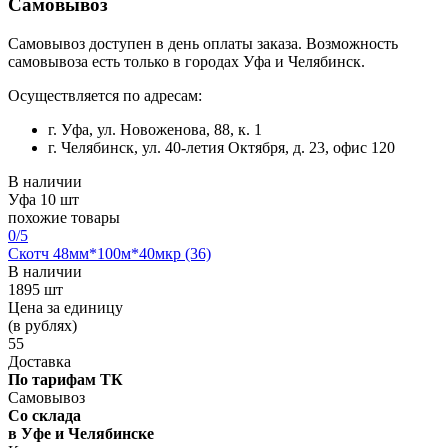
Самовывоз
Самовывоз доступен в день оплаты заказа. Возможность
самовывоза есть только в городах Уфа и Челябинск.
Осуществляется по адресам:
г. Уфа, ул. Новоженова, 88, к. 1
г. Челябинск, ул. 40-летия Октября, д. 23, офис 120
В наличии
Уфа
10 шт
похожие товары
0
/5
Скотч 48мм*100м*40мкр (36)
В наличии
1895 шт
Цена за единицу
(в рублях)
55
Доставка
По тарифам ТК
Самовывоз
Со склада
в Уфе и Челябинске