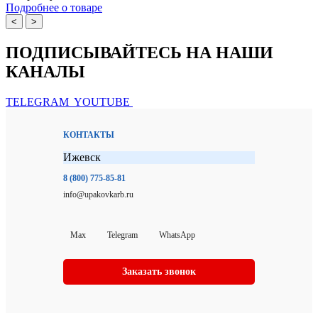
Подробнее о товаре
<
>
ПОДПИСЫВАЙТЕСЬ НА НАШИ
КАНАЛЫ
TELEGRAM
YOUTUBE
КОНТАКТЫ
Ижевск
8 (800) 775-85-81
info@upakovkarb.ru
Max
Telegram
WhatsApp
Заказать звонок