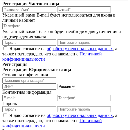
Регистрация
Частного лица
Указанный вами E-mail будет использоваться для входа в
личный кабинет
Указанный вами Телефон будет необходим для уточнения и
подтверждения заказа
Я даю согласие на
обработку персональных данных
, а
также подтверждаю, что ознакомлен с
Политикой
конфиденциальности
Регистрация
Регистрация
Юридического лица
Основная информация
Контактная информация
Пароль
Я даю согласие на
обработку персональных данных
, а
также подтверждаю, что ознакомлен с
Политикой
конфиденциальности