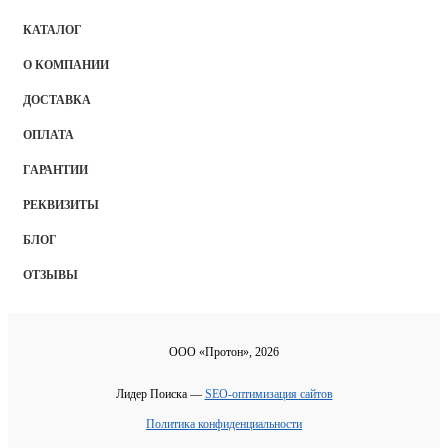
КАТАЛОГ
О КОМПАНИИ
ДОСТАВКА
ОПЛАТА
ГАРАНТИИ
РЕКВИЗИТЫ
БЛОГ
ОТЗЫВЫ
ООО «Протон», 2026
Лидер Поиска —
SEO-оптимизация сайтов
Политика конфиденциальности