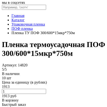
мы в соцсетях
Главная
Каталог
Упаковочная пленка
ПОФ пленка
Пленка ТУ ПОФ 300/600*15мкр*750м
Пленка термоусадочная ПОФ
300/600*15мкр*750м
Артикул: 14820
5
/
5
В наличии
10 шт
Цена за единицу (в рублях)
1913
1913
руб
В корзину
Быстрый заказ