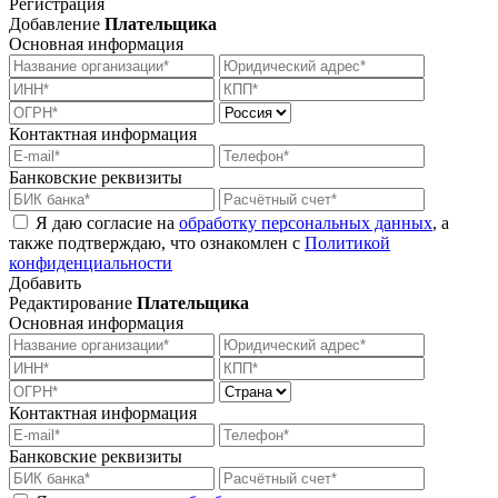
Регистрация
Добавление
Плательщика
Основная информация
Контактная информация
Банковские реквизиты
Я даю согласие на
обработку персональных данных
, а
также подтверждаю, что ознакомлен с
Политикой
конфиденциальности
Добавить
Редактирование
Плательщика
Основная информация
Контактная информация
Банковские реквизиты