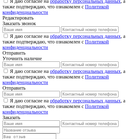
Я даю согласие на
обработку персональных данных
, а
также подтверждаю, что ознакомлен с
Политикой
конфиденциальности
Редактировать
Заказать звонок
Я даю согласие на
обработку персональных данных
, а
также подтверждаю, что ознакомлен с
Политикой
конфиденциальности
Отправить
Уточнить наличие
Я даю согласие на
обработку персональных данных
, а
также подтверждаю, что ознакомлен с
Политикой
конфиденциальности
Отправить
Я даю согласие на
обработку персональных данных
, а
также подтверждаю, что ознакомлен с
Политикой
конфиденциальности
Заказать