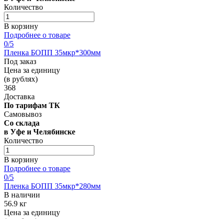
Количество
В корзину
Подробнее о товаре
0
/5
Пленка БОПП 35мкр*300мм
Под заказ
Цена за единицу
(в рублях)
368
Доставка
По тарифам ТК
Самовывоз
Со склада
в Уфе и Челябинске
Количество
В корзину
Подробнее о товаре
0
/5
Пленка БОПП 35мкр*280мм
В наличии
56.9 кг
Цена за единицу