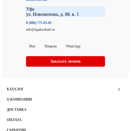
Уфа
ул. Новоженова, д. 88, к. 1
8 (800) 775-85-81
info@upakovkarb.ru
Max
Telegram
WhatsApp
Заказать звонок
КАТАЛОГ
О КОМПАНИИ
ДОСТАВКА
ОПЛАТА
ГАРАНТИИ