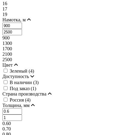
16
17
19
Намотка, м
900
1300
1700
2100
2500
Цвет
Зеленый (
4
)
Доступность
В наличии (
3
)
Под заказ (
1
)
Страна производства
Россия (
4
)
Толщина, мм
0.60
0.70
0.80