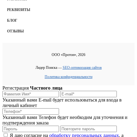
РЕКВИЗИТЫ
БЛОГ
ОТЗЫВЫ
ООО «Протон», 2026
Лидер Поиска —
SEO-оптимизация сайтов
Политика конфиденциальности
Регистрация
Частного лица
Указанный вами E-mail будет использоваться для входа в
личный кабинет
Указанный вами Телефон будет необходим для уточнения и
подтверждения заказа
Я даю согласие на
обработку персональных данных
, а