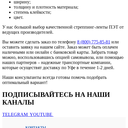
ширину;
толщину и плотность материала;
степень клейкости;
цвет.
У нас большой выбор качественной стреппинг-ленты ПЭТ от
ведущих производителей.
Вы можете сделать заказ по телефону
8 (800) 775-85-81
или
оставить заявку на нашем сайте. Заказ может быть оплачен
наличными или онлайн с банковской карты. Забрать товар
можно, воспользовавшись опцией самовывоза, или помощью
наших партнеров – надежные транспортные компании,
которые осуществят доставку по Уфе в течение 1-2 дней.
Наши консультанты всегда готовы помочь подобрать
оптимальный вариант!
ПОДПИСЫВАЙТЕСЬ НА НАШИ
КАНАЛЫ
TELEGRAM
YOUTUBE
КОНТАКТЫ