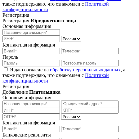
также подтверждаю, что ознакомлен с
Политикой
конфиденциальности
Регистрация
Регистрация
Юридического лица
Основная информация
Контактная информация
Пароль
Я даю согласие на
обработку персональных данных
, а
также подтверждаю, что ознакомлен с
Политикой
конфиденциальности
Регистрация
Добавление
Плательщика
Основная информация
Контактная информация
Банковские реквизиты