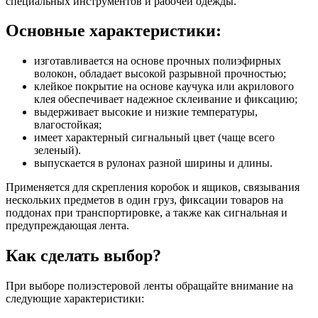
специальных инструментов и рабочей одежды.
Основные характеристики:
изготавливается на основе прочных полиэфирных
волокон, обладает высокой разрывной прочностью;
клейкое покрытие на основе каучука или акрилового
клея обеспечивает надежное склеивание и фиксацию;
выдерживает высокие и низкие температуры,
влагостойкая;
имеет характерный сигнальный цвет (чаще всего
зеленый).
выпускается в рулонах разной ширины и длины.
Применяется для скрепления коробок и ящиков, связывания
нескольких предметов в один груз, фиксации товаров на
поддонах при транспортировке, а также как сигнальная и
предупреждающая лента.
Как сделать выбор?
При выборе полиэстеровой ленты обращайте внимание на
следующие характеристики: