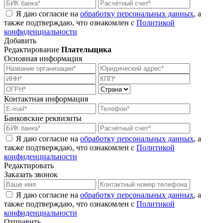
Я даю согласие на
обработку персональных данных
, а
также подтверждаю, что ознакомлен с
Политикой
конфиденциальности
Добавить
Редактирование
Плательщика
Основная информация
Контактная информация
Банковские реквизиты
Я даю согласие на
обработку персональных данных
, а
также подтверждаю, что ознакомлен с
Политикой
конфиденциальности
Редактировать
Заказать звонок
Я даю согласие на
обработку персональных данных
, а
также подтверждаю, что ознакомлен с
Политикой
конфиденциальности
Отправить