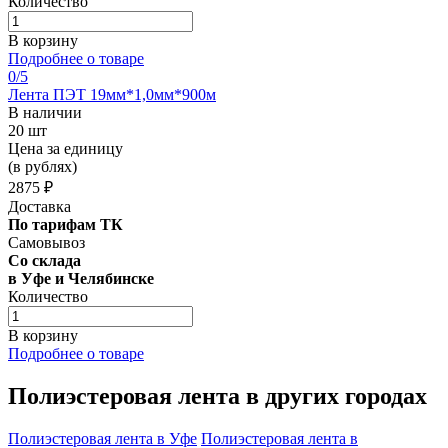
Количество
В корзину
Подробнее о товаре
0
/5
Лента ПЭТ 19мм*1,0мм*900м
В наличии
20 шт
Цена за единицу
(в рублях)
2875 ₽
Доставка
По тарифам ТК
Самовывоз
Со склада
в Уфе и Челябинске
Количество
В корзину
Подробнее о товаре
Полиэстеровая лента в других городах
Полиэстеровая лента в Уфе
Полиэстеровая лента в